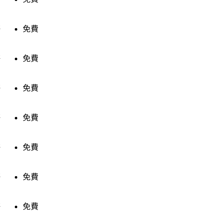
售
免費
售
免費
售
免費
售
免費
售
免費
售
免費
售
免費