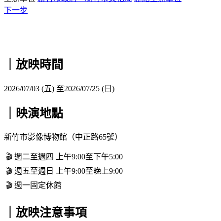
下一步
｜放映時間
2026/07/03 (五) 至2026/07/25 (日)
｜映演地點
新竹市影像博物館（中正路65號）
🎬 週二至週四 上午9:00至下午5:00
🎬 週五至週日 上午9:00至晚上9:00
🎬 週一固定休館
｜放映注意事項