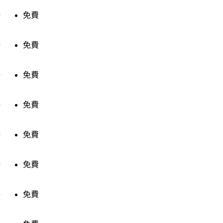
售
免費
售
免費
售
免費
售
免費
售
免費
售
免費
售
免費