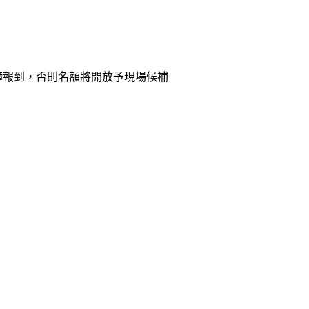
分鐘報到，否則名額將開放予現場候補