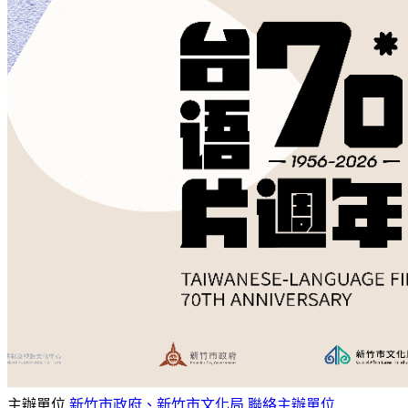
主辦單位
新竹市政府、新竹市文化局
聯絡主辦單位