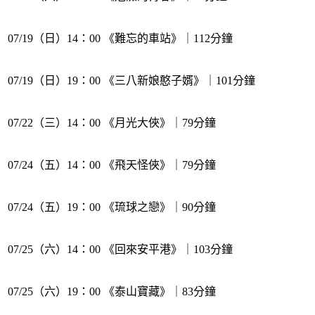
07/19（日）14：00 《難忘的車站》｜112分鐘
07/19（日）19：00 《三八新娘憨子婿》｜101分鐘
07/22（三）14：00 《月光大俠》｜79分鐘
07/24（五）14：00 《飛天怪俠》｜79分鐘
07/24（五）19：00 《琉球之戀》｜90分鐘
07/25（六）14：00 《回來安平港》｜103分鐘
07/25（六）19：00 《泰山寶藏》｜83分鐘