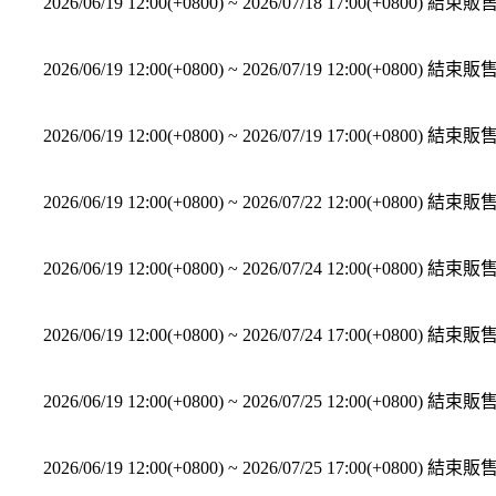
2026/06/19 12:00(+0800)
~
2026/07/18 17:00(+0800)
結束販
2026/06/19 12:00(+0800)
~
2026/07/19 12:00(+0800)
結束販
2026/06/19 12:00(+0800)
~
2026/07/19 17:00(+0800)
結束販
2026/06/19 12:00(+0800)
~
2026/07/22 12:00(+0800)
結束販
2026/06/19 12:00(+0800)
~
2026/07/24 12:00(+0800)
結束販
2026/06/19 12:00(+0800)
~
2026/07/24 17:00(+0800)
結束販
2026/06/19 12:00(+0800)
~
2026/07/25 12:00(+0800)
結束販
2026/06/19 12:00(+0800)
~
2026/07/25 17:00(+0800)
結束販