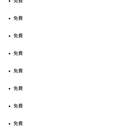
售
免費
售
免費
售
免費
售
免費
售
免費
售
免費
售
免費
售
免費