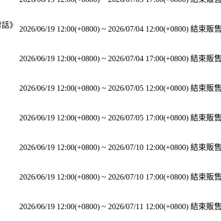
對話》
2026/06/19 12:00(+0800)
~
2026/07/04 12:00(+0800)
結束販
2026/06/19 12:00(+0800)
~
2026/07/04 17:00(+0800)
結束販
2026/06/19 12:00(+0800)
~
2026/07/05 12:00(+0800)
結束販
2026/06/19 12:00(+0800)
~
2026/07/05 17:00(+0800)
結束販
2026/06/19 12:00(+0800)
~
2026/07/10 12:00(+0800)
結束販
2026/06/19 12:00(+0800)
~
2026/07/10 17:00(+0800)
結束販
2026/06/19 12:00(+0800)
~
2026/07/11 12:00(+0800)
結束販