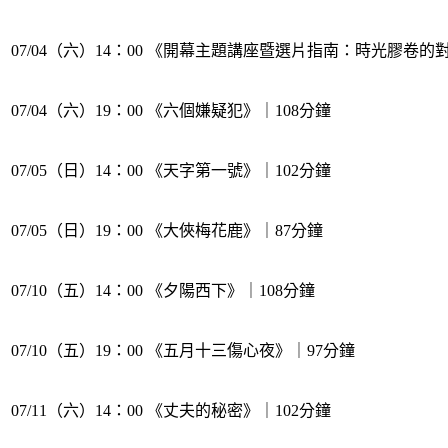
07/04（六）14：00 《開幕主題講座暨選片指南：時光膠卷的
07/04（六）19：00 《六個嫌疑犯》｜108分鐘
07/05（日）14：00 《天字第一號》｜102分鐘
07/05（日）19：00 《大俠梅花鹿》｜87分鐘
07/10（五）14：00 《夕陽西下》｜108分鐘
07/10（五）19：00 《五月十三傷心夜》｜97分鐘
07/11（六）14：00 《丈夫的秘密》｜102分鐘