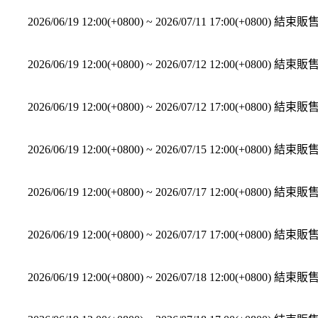
2026/06/19 12:00(+0800)
~
2026/07/11 17:00(+0800)
結束販
2026/06/19 12:00(+0800)
~
2026/07/12 12:00(+0800)
結束販
2026/06/19 12:00(+0800)
~
2026/07/12 17:00(+0800)
結束販
2026/06/19 12:00(+0800)
~
2026/07/15 12:00(+0800)
結束販
2026/06/19 12:00(+0800)
~
2026/07/17 12:00(+0800)
結束販
2026/06/19 12:00(+0800)
~
2026/07/17 17:00(+0800)
結束販
2026/06/19 12:00(+0800)
~
2026/07/18 12:00(+0800)
結束販