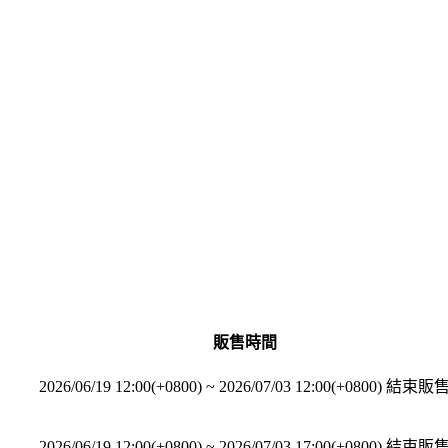
販售時間
2026/06/19 12:00(+0800)
~
2026/07/03 12:00(+0800)
結束販
2026/06/19 12:00(+0800)
~
2026/07/03 17:00(+0800)
結束販