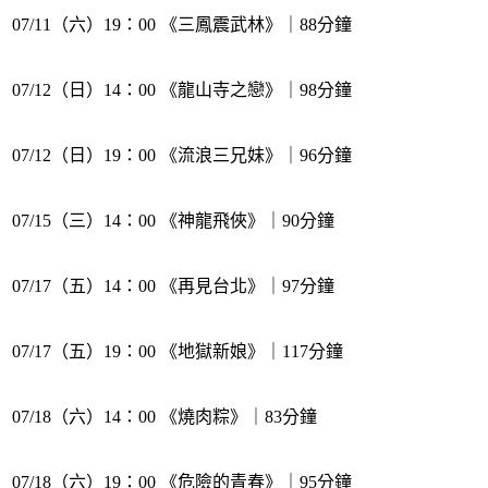
07/11（六）19：00 《三鳳震武林》｜88分鐘
07/12（日）14：00 《龍山寺之戀》｜98分鐘
07/12（日）19：00 《流浪三兄妹》｜96分鐘
07/15（三）14：00 《神龍飛俠》｜90分鐘
07/17（五）14：00 《再見台北》｜97分鐘
07/17（五）19：00 《地獄新娘》｜117分鐘
07/18（六）14：00 《燒肉粽》｜83分鐘
07/18（六）19：00 《危險的青春》｜95分鐘