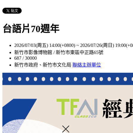
台語片70週年
2026/07/03(周五) 14:00(+0800)
~
2026/07/26(周日) 19:00(+0
新竹市影像博物館 / 新竹市東區中正路65號
687 / 30000
新竹市政府、新竹市文化局
聯絡主辦單位